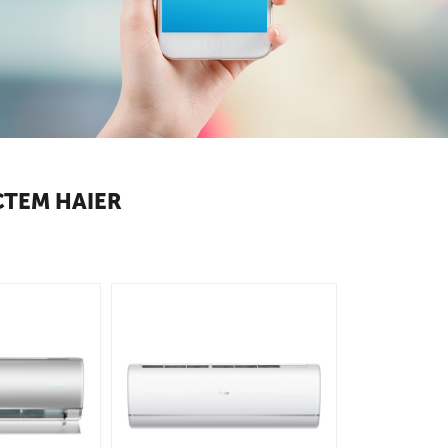
ТЕМ HAIER