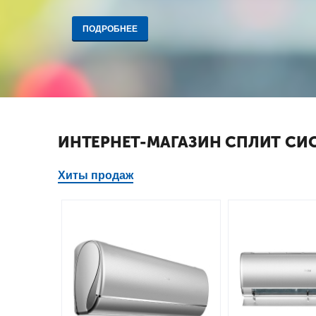
ПОДРОБНЕЕ
ИНТЕРНЕТ-МАГАЗИН СПЛИТ СИС
Хиты продаж