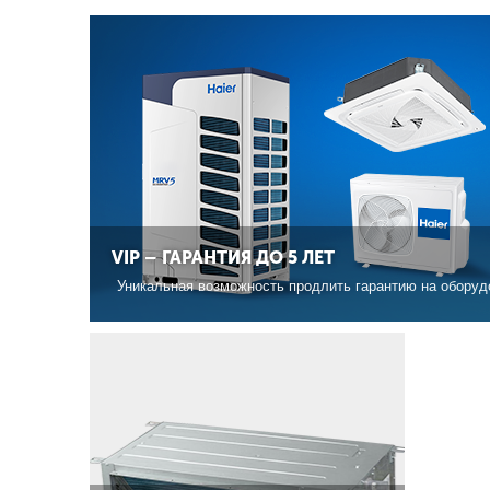
VIP – ГАРАНТИЯ ДО 5 ЛЕТ
Уникальная возможность продлить гарантию на оборудо