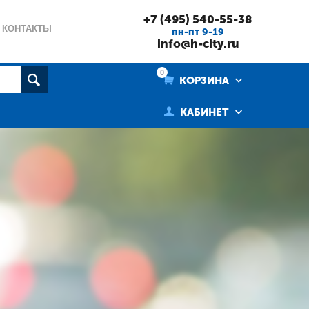
+7 (495) 540-55-38
КОНТАКТЫ
пн-пт 9-19
info@h-city.ru
0
КОРЗИНА
КАБИНЕТ