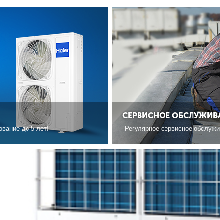
СЕРВИСНОЕ ОБСЛУЖИВ
вание до 5 лет!
Регулярное сервисное обслужи