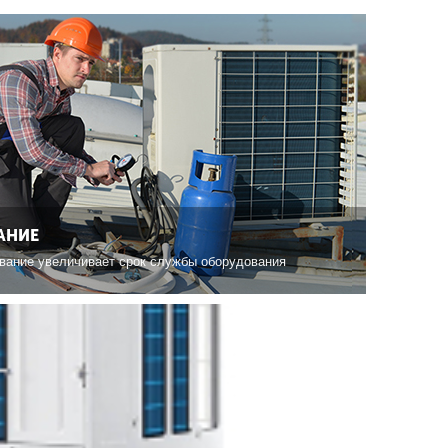
АНИЕ
вание увеличивает срок службы оборудования