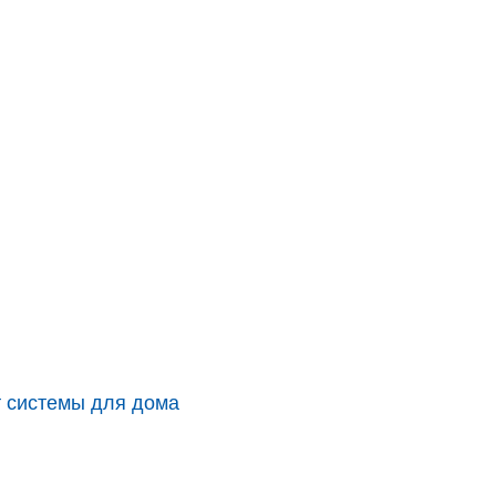
 системы для дома