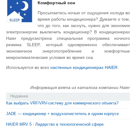
Комфортный сон
Просыпаетесь ночью от ощущения холода во
время работы кондиционера? Думаете о том,
что до того, как заснуть, нужно для экономии
электроэнергии выключить кондиционер? В кондиционерах
Haier предусмотрена специальная программа ночного
режима SLEEP, который одновременно обеспечивает
экономичное энергопотребление и комфортные
микроклиматические условия во время сна.
Используется во всех
настенных кондиционерах HAIER
.
Информация взята из каталога компании Haier
Недавнее
Как выбрать VRF/VRV-систему для коммерческого объекта?
JADE — кондиционер + воздухоочиститель в одном корпусе
HAIER MRV 5 - Лидерство в технологической сфере.