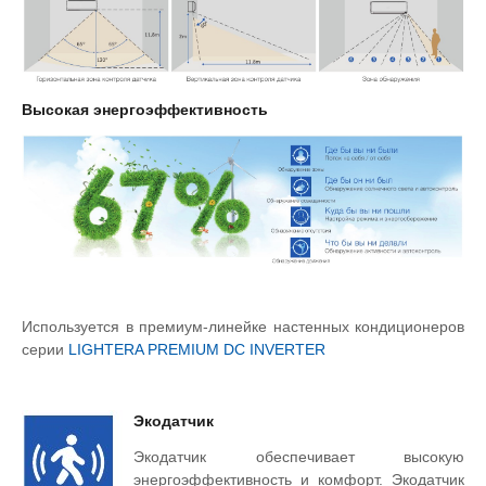
Высокая энергоэффективность
Используется в премиум-линейке настенных кондиционеров
серии
LIGHTERA PREMIUM DC INVERTER
Экодатчик
Экодатчик обеспечивает высокую
энергоэффективность и комфорт. Экодатчик