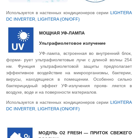
Используется в настенных кондиционеров серии
LIGHTERA
DC INVERTER
,
LIGHTERA (ON/OFF)
МОЩНАЯ УФ-ЛАМПА
Ультрафиолетовое излучение
УФ-лампа, встроенная во внутренний блок,
форми- рует ультрафиолетовые лучи с длиной волны 254
нм. Функция ультрафиолетовой защиты предполагает
эффективное воздействие на микроорганизмы, бактерии,
вирусы, находящиеся в помещении. Особенно сильно
бактерицидный эффект УФ-излучения прояв- ляется в
воздухе, воде и на поверхности материалов.
Используется в настенных кондиционеров серии
LIGHTERA
DC INVERTER
,
LIGHTERA (ON/OFF)
МОДУЛЬ O2 FRESH — ПРИТОК СВЕЖЕГО