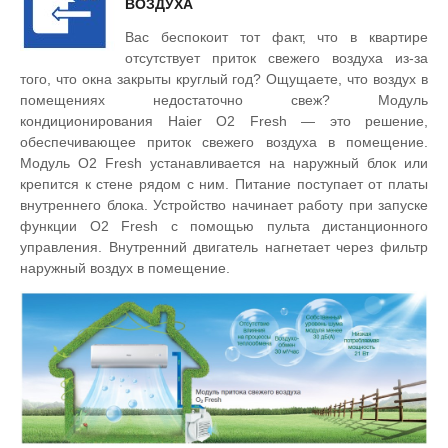
ВОЗДУХА
Вас беспокоит тот факт, что в квартире
отсутствует приток свежего воздуха из-за
того, что окна закрыты круглый год? Ощущаете, что воздух в
помещениях недостаточно свеж? Модуль
кондиционирования Haier O2 Fresh — это решение,
обеспечивающее приток свежего воздуха в помещение.
Модуль O2 Fresh устанавливается на наружный блок или
крепится к стене рядом с ним. Питание поступает от платы
внутреннего блока. Устройство начинает работу при запуске
функции O2 Fresh с помощью пульта дистанционного
управления. Внутренний двигатель нагнетает через фильтр
наружный воздух в помещение.