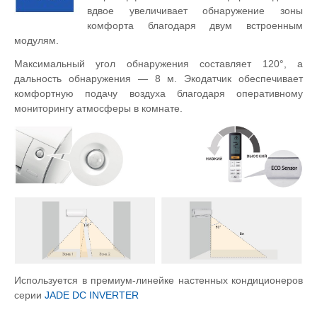
вдвое увеличивает обнаружение зоны
комфорта благодаря двум встроенным
модулям.
Максимальный угол обнаружения составляет 120°, а
дальность обнаружения — 8 м. Экодатчик обеспечивает
комфортную подачу воздуха благодаря оперативному
мониторингу атмосферы в комнате.
Используется в премиум-линейке настенных кондиционеров
серии
JADE DC INVERTER