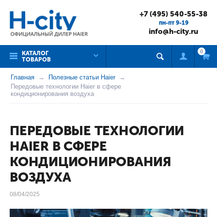
+7 (495) 540-55-38
пн-пт 9-19
info@h-city.ru
0
КАТАЛОГ
ТОВАРОВ
Главная
Полезные статьи Haier
Передовые технологии Haier в сфере
кондиционирования воздуха
ПЕРЕДОВЫЕ ТЕХНОЛОГИИ
HAIER В СФЕРЕ
КОНДИЦИОНИРОВАНИЯ
ВОЗДУХА
08/04/2025