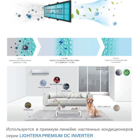
Используется в премиум-линейке настенных кондиционеров
серии
LIGHTERA PREMIUM DC INVERTER