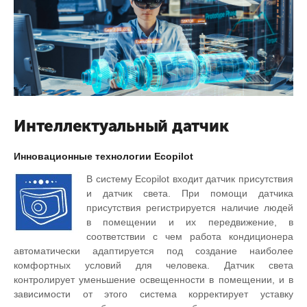
Интеллектуальный датчик
Инновационные технологии Ecopilot
В систему Ecopilot входит датчик присутствия
и датчик света. При помощи датчика
присутствия регистрируется наличие людей
в помещении и их передвижение, в
соответствии с чем работа кондиционера
автоматически адаптируется под создание наиболее
комфортных условий для человека. Датчик света
контролирует уменьшение освещенности в помещении, и в
зависимости от этого система корректирует уставку