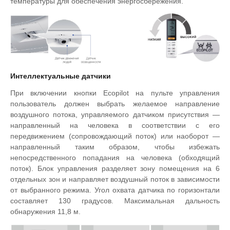
температуры для обеспечения энергосбережения.
Интеллектуальные датчики
При включении кнопки Ecopilot на пульте управления
пользователь должен выбрать желаемое направление
воздушного потока, управляемого датчиком присутствия —
направленный на человека в соответствии с его
передвижением (сопровождающий поток) или наоборот —
направленный таким образом, чтобы избежать
непосредственного попадания на человека (обходящий
поток). Блок управления разделяет зону помещения на 6
отдельных зон и направляет воздушный поток в зависимости
от выбранного режима. Угол охвата датчика по горизонтали
составляет 130 градусов. Максимальная дальность
обнаружения 11,8 м.