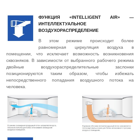
ФУНКЦИЯ «INTELLIGENT AIR» —
ИНТЕЛЛЕКТУАЛЬНОЕ
ВОЗДУХОРАСПРЕДЕЛЕНИЕ
В этом режиме происходит более
равномерная циркуляция воздуха в
помещении, что исключает возможность возникновения
сквозняков. В зависимости от выбранного рабочего режима
двойные воздухораспределительные заслонки
позиционируются таким образом, чтобы избежать
непосредственного попадания воздушного потока на
человека.