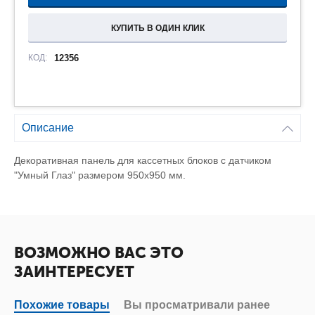
КУПИТЬ В ОДИН КЛИК
КОД:
12356
Описание
Декоративная панель для кассетных блоков с датчиком
"Умный Глаз" размером 950х950 мм.
ВОЗМОЖНО ВАС ЭТО
ЗАИНТЕРЕСУЕТ
Похожие товары
Вы просматривали ранее