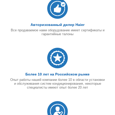
Авторизованный дилер Haier
Все продаваемое нами оборудование имеет сертификаты и
гарантийные талоны
Более 10 лет на Российском рынке
Опыт работы нашей компании более 10 в области установки
и обслуживания систем кондиционирования, некоторые
специалисты имеют опыт более 20 лет