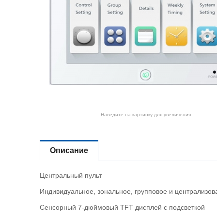
Наведите на картинку для увеличения
Описание
Центральный пульт
Индивидуальное, зональное, групповое и централизов
Сенсорный 7-дюймовый TFT дисплей с подсветкой