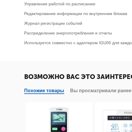
Управление работой по расписанию
Редактирование информации по внутренним блокам
Журнал регистрации событий
Распределение энергопотребления и отчеты
Используется совместно с адаптером IGU05 для каждо
ВОЗМОЖНО ВАС ЭТО ЗАИНТЕРЕ
Похожие товары
Вы просматривали ранее