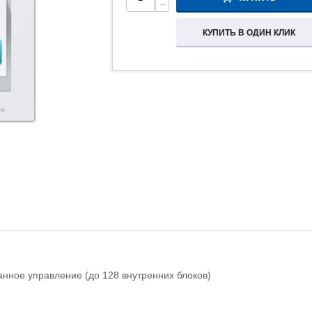
−
КУПИТЬ В ОДИН КЛИК
анное управление (до 128 внутренних блоков)