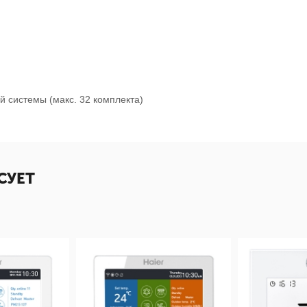
й системы (макс. 32 комплекта)
СУЕТ