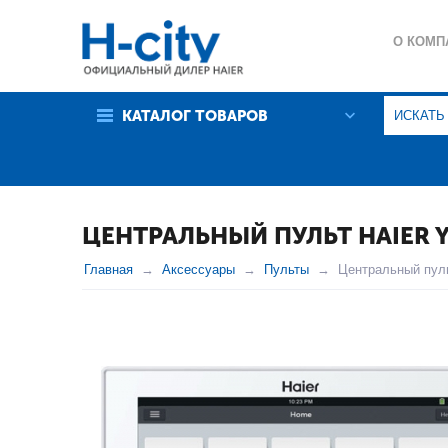
О КОМП
ГАРАНТ
КАТАЛОГ ТОВАРОВ
ПОЛИТИ
ЦЕНТРАЛЬНЫЙ ПУЛЬТ HAIER 
Главная
Аксессуары
Пульты
Центральный пуль