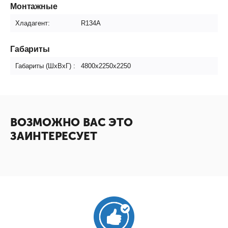
Монтажные
Хладагент:
R134A
Габариты
Габариты (ШxВxГ) :
4800х2250х2250
ВОЗМОЖНО ВАС ЭТО
ЗАИНТЕРЕСУЕТ