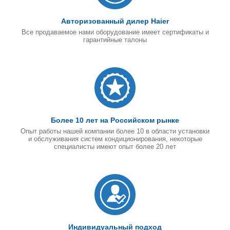
Авторизованный дилер Haier
Все продаваемое нами оборудование имеет сертификаты и
гарантийные талоны
Более 10 лет на Российском рынке
Опыт работы нашей компании более 10 в области установки
и обслуживания систем кондиционирования, некоторые
специалисты имеют опыт более 20 лет
Индивидуальный подход