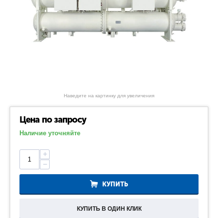
Наведите на картинку для увеличения
Цена по запросу
Наличие уточняйте
+
−
КУПИТЬ
КУПИТЬ В ОДИН КЛИК