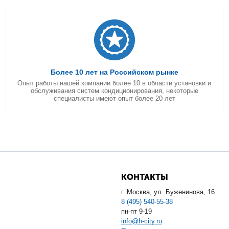
Более 10 лет на Российском рынке
Опыт работы нашей компании более 10 в области установки и
обслуживания систем кондиционирования, некоторые
специалисты имеют опыт более 20 лет
КОНТАКТЫ
г. Москва, ул. Буженинова, 16
8 (495) 540-55-38
пн-пт 9-19
info@h-city.ru