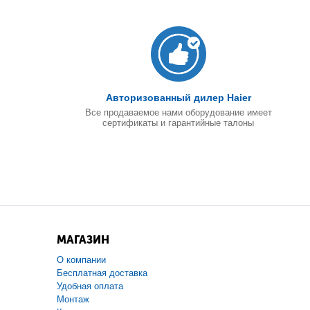
Авторизованный дилер Haier
Все продаваемое нами оборудование имеет
сертификаты и гарантийные талоны
МАГАЗИН
О компании
Бесплатная доставка
Удобная оплата
Монтаж