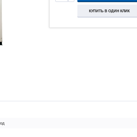
КУПИТЬ В ОДИН КЛИК
лод