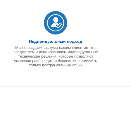
Индивидуальный подход
Мы не раздаем статусы нашим клиентам, мы
предлагаем и реализовываем индивидуальные
технические решения, которые позволяют
умеренно распорядится бюджетом и получить
только востребованные опции