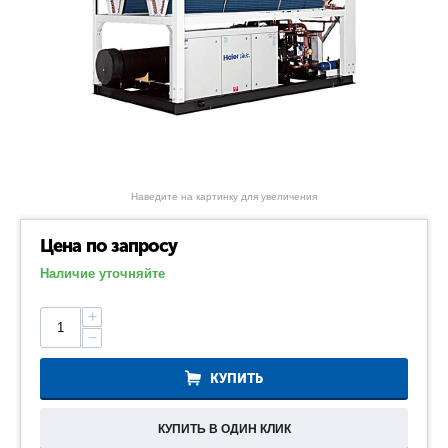
Наведите на картинку для увеличения
Цена по запросу
Наличие уточняйте
+
−
КУПИТЬ
КУПИТЬ В ОДИН КЛИК