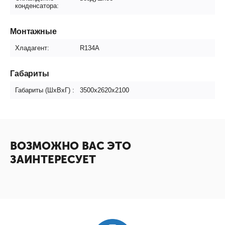
конденсатора:
Монтажные
Хладагент:
R134A
Габариты
Габариты (ШxВxГ) :
3500х2620х2100
ВОЗМОЖНО ВАС ЭТО
ЗАИНТЕРЕСУЕТ