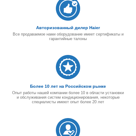
Авторизованный дилер Haier
Все продаваемое нами оборудование имеет сертификаты и
гарантийные талоны
Более 10 лет на Российском рынке
Опыт работы нашей компании более 10 в области установки
и обслуживания систем кондиционирования, некоторые
специалисты имеют опыт более 20 лет