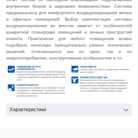
внутренних блоков и широкими возможностями. Система
предназначена для комфортного кондиционирования жилых
и офисных помещений. Выбор комплектации системы
кондиционирования во многом зависит от особенностей
конкретной планировки помещений и личных пристрастий
клиента. Практически для любого помещения можно
подобрать несколько принципиально разных технических
решений, отличающихся как по цене, так и по
энергопотреблению, конструктивным особенностям и т.п.
Характеристики