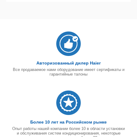
Авторизованный дилер Haier
Все продаваемое нами оборудование имеет сертификаты и
гарантийные талоны
Более 10 лет на Российском рынке
Опыт работы нашей компании более 10 в области установки
и обслуживания систем кондиционирования, некоторые