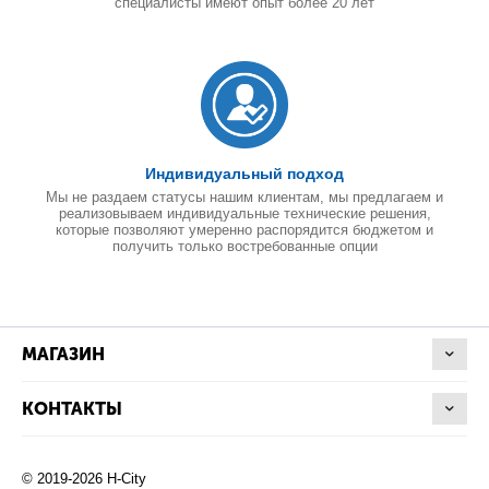
специалисты имеют опыт более 20 лет
Индивидуальный подход
Мы не раздаем статусы нашим клиентам, мы предлагаем и
реализовываем индивидуальные технические решения,
которые позволяют умеренно распорядится бюджетом и
получить только востребованные опции
МАГАЗИН
КОНТАКТЫ
© 2019-2026 H-City