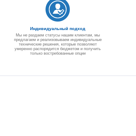
Индивидуальный подход
Мы не раздаем статусы нашим клиентам, мы
предлагаем и реализовываем индивидуальные
технические решения, которые позволяют
умеренно распорядится бюджетом и получить
только востребованные опции