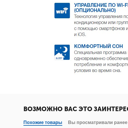
ВОЗМОЖНО ВАС ЭТО ЗАИНТЕРЕ
Похожие товары
Вы просматривали ранее