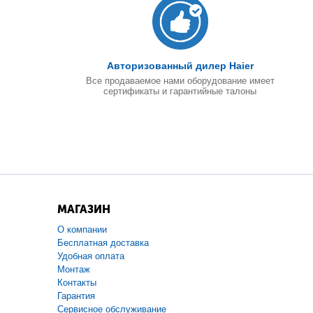
Авторизованный дилер Haier
Все продаваемое нами оборудование имеет
сертификаты и гарантийные талоны
МАГАЗИН
О компании
Бесплатная доставка
Удобная оплата
Монтаж
Контакты
Гарантия
Сервисное обслуживание