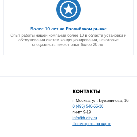
Более 10 лет на Российском рынке
Опыт работы нашей компании более 10 в области установки и
обслуживания систем кондиционирования, некоторые
специалисты имеют опыт более 20 лет
КОНТАКТЫ
г. Москва, ул. Буженинова, 16
8 (495) 540-55-38
пн-пт 9-19
info@h-city.ru
Посмотреть на карте