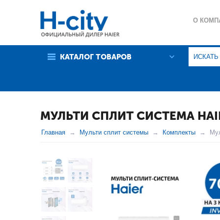
О КОМП
ГАРАНТ
КАТАЛОГ ТОВАРОВ
ПОЛИТИ
МУЛЬТИ СПЛИТ СИСТЕМА HAIE
Главная
Мульти сплит системы
Комплекты
Му