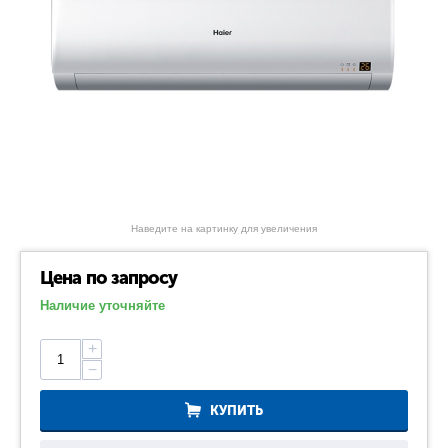
Наведите на картинку для увеличения
Цена по запросу
Наличие уточняйте
+
−
КУПИТЬ