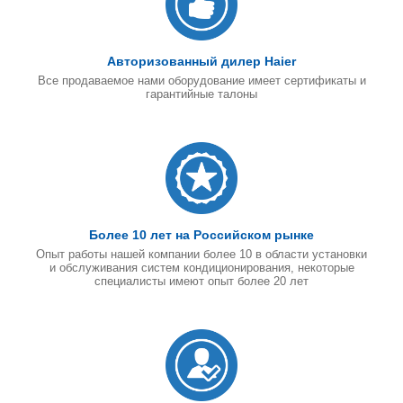
Авторизованный дилер Haier
Все продаваемое нами оборудование имеет сертификаты и
гарантийные талоны
Более 10 лет на Российском рынке
Опыт работы нашей компании более 10 в области установки
и обслуживания систем кондиционирования, некоторые
специалисты имеют опыт более 20 лет