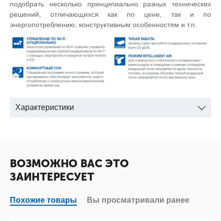
подобрать несколько принципиально разных технических
решений, отличающихся как по цене, так и по
энергопотреблению, конструктивным особенностям и т.п.
Характеристики
ВОЗМОЖНО ВАС ЭТО
ЗАИНТЕРЕСУЕТ
Похожие товары
Вы просматривали ранее