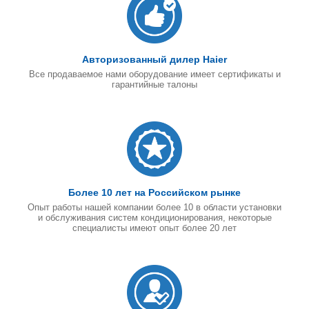
Авторизованный дилер Haier
Все продаваемое нами оборудование имеет сертификаты и
гарантийные талоны
Более 10 лет на Российском рынке
Опыт работы нашей компании более 10 в области установки
и обслуживания систем кондиционирования, некоторые
специалисты имеют опыт более 20 лет