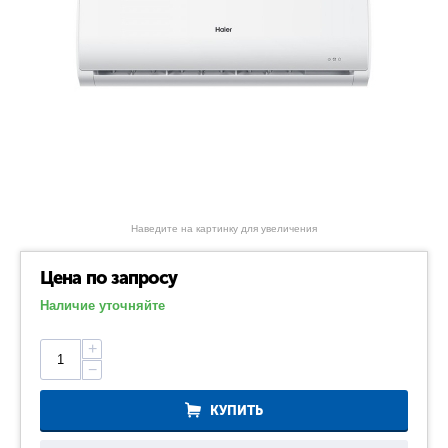
Наведите на картинку для увеличения
Цена по запросу
Наличие уточняйте
+
−
КУПИТЬ