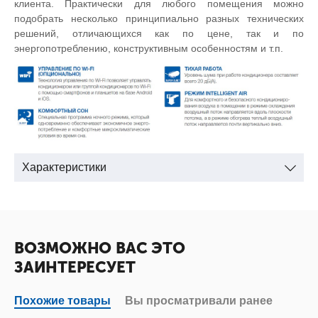
клиента. Практически для любого помещения можно
подобрать несколько принципиально разных технических
решений, отличающихся как по цене, так и по
энергопотреблению, конструктивным особенностям и т.п.
Характеристики
ВОЗМОЖНО ВАС ЭТО
ЗАИНТЕРЕСУЕТ
Похожие товары
Вы просматривали ранее