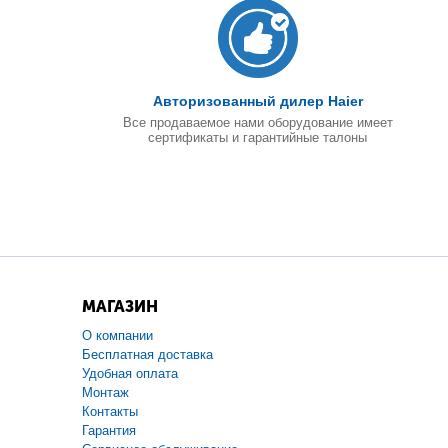
Авторизованный дилер Haier
Все продаваемое нами оборудование имеет
сертификаты и гарантийные талоны
МАГАЗИН
О компании
Бесплатная доставка
Удобная оплата
Монтаж
Контакты
Гарантия