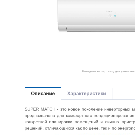
Наведите на картинку для увеличен
Описание
Характеристики
SUPER MATCH - это новое поколение инверторных му
предназначена для комфортного кондиционирования
конкретной планировки помещений и личных пристр
решений, отличающихся как по цене, так и по энергоп