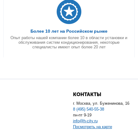
Более 10 лет на Российском рынке
Опыт работы нашей компании более 10 в области установки и
обслуживания систем кондиционирования, некоторые
специалисты имеют опыт более 20 лет
КОНТАКТЫ
г. Москва, ул. Буженинова, 16
8 (495) 540-55-38
пн-пт 9-19
info@h-city.ru
Посмотреть на карте