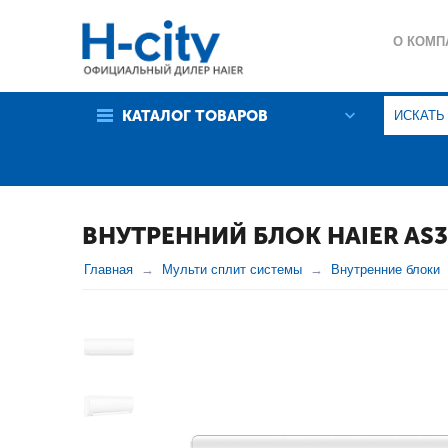
О КОМП
ГАРАНТ
КАТАЛОГ ТОВАРОВ
ПОЛИТИ
ВНУТРЕННИЙ БЛОК HAIER AS3
Главная
Мульти сплит системы
Внутренние блоки