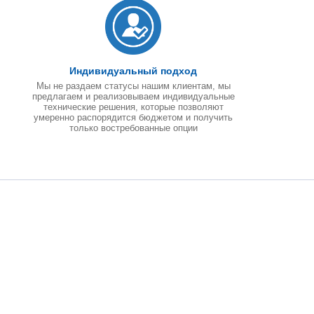
Индивидуальный подход
Мы не раздаем статусы нашим клиентам, мы
предлагаем и реализовываем индивидуальные
технические решения, которые позволяют
умеренно распорядится бюджетом и получить
только востребованные опции