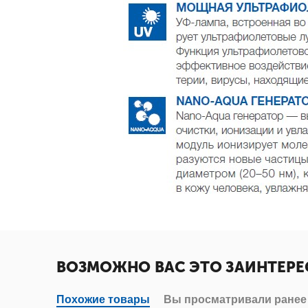
ВОЗМОЖНО ВАС ЭТО ЗАИНТЕРЕ
Похожие товары
Вы просматривали ранее