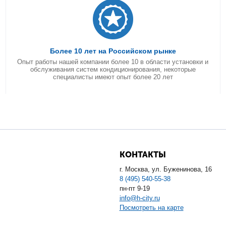
Более 10 лет на Российском рынке
Опыт работы нашей компании более 10 в области установки и
обслуживания систем кондиционирования, некоторые
специалисты имеют опыт более 20 лет
КОНТАКТЫ
г. Москва, ул. Буженинова, 16
8 (495) 540-55-38
пн-пт 9-19
info@h-city.ru
Посмотреть на карте