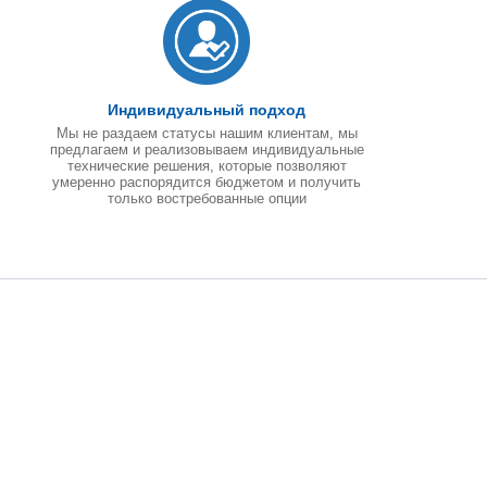
Индивидуальный подход
Мы не раздаем статусы нашим клиентам, мы
предлагаем и реализовываем индивидуальные
технические решения, которые позволяют
умеренно распорядится бюджетом и получить
только востребованные опции