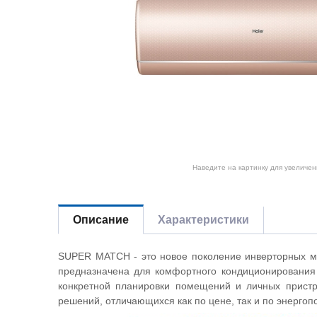
Наведите на картинку для увеличен
Описание
Характеристики
SUPER MATCH - это новое поколение инверторных му
предназначена для комфортного кондиционирования
конкретной планировки помещений и личных пристр
решений, отличающихся как по цене, так и по энергоп