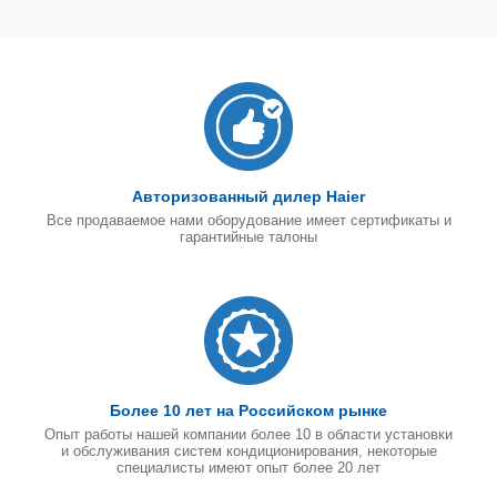
Авторизованный дилер Haier
Все продаваемое нами оборудование имеет сертификаты и
гарантийные талоны
Более 10 лет на Российском рынке
Опыт работы нашей компании более 10 в области установки
и обслуживания систем кондиционирования, некоторые
специалисты имеют опыт более 20 лет