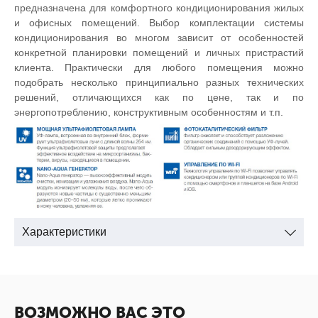
предназначена для комфортного кондиционирования жилых
и офисных помещений. Выбор комплектации системы
кондиционирования во многом зависит от особенностей
конкретной планировки помещений и личных пристрастий
клиента. Практически для любого помещения можно
подобрать несколько принципиально разных технических
решений, отличающихся как по цене, так и по
энергопотреблению, конструктивным особенностям и т.п.
Характеристики
ВОЗМОЖНО ВАС ЭТО