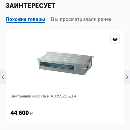
ЗАИНТЕРЕСУЕТ
Похожие товары
Вы просматривали ранее
Внутренний блок Haier AD35S2SS1FA
44 600
Р