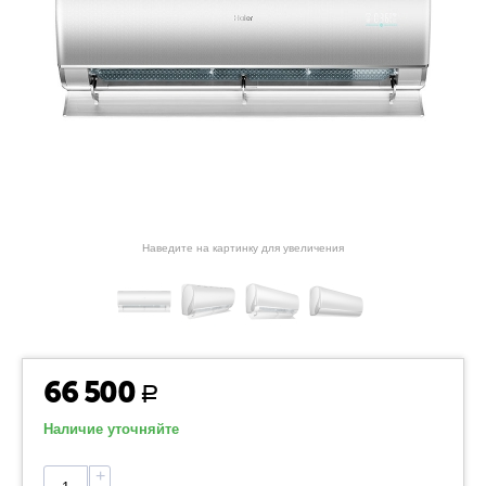
Наведите на картинку для увеличения
66 500
Р
Наличие уточняйте
+