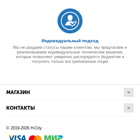
Индивидуальный подход
Мы не раздаем статусы нашим клиентам, мы предлагаем и
реализовываем индивидуальные технические решения,
которые позволяют умеренно распорядится бюджетом и
получить только востребованные опции
МАГАЗИН
КОНТАКТЫ
© 2019-2026 H-City