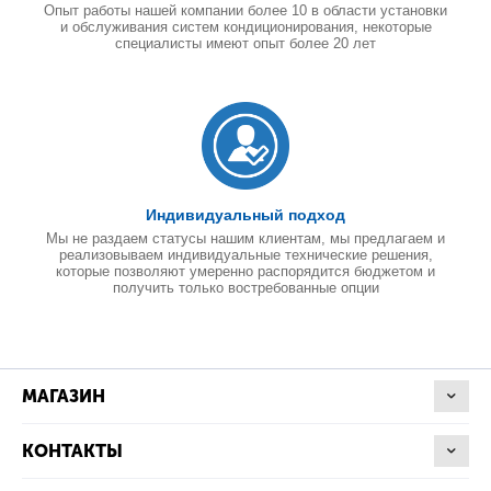
Опыт работы нашей компании более 10 в области установки
и обслуживания систем кондиционирования, некоторые
специалисты имеют опыт более 20 лет
Индивидуальный подход
Мы не раздаем статусы нашим клиентам, мы предлагаем и
реализовываем индивидуальные технические решения,
которые позволяют умеренно распорядится бюджетом и
получить только востребованные опции
МАГАЗИН
КОНТАКТЫ