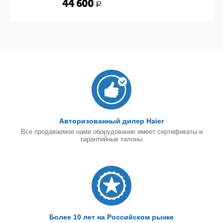
44 600
Р
Авторизованный дилер Haier
Все продаваемое нами оборудование имеет сертификаты и
гарантийные талоны
Более 10 лет на Российском рынке