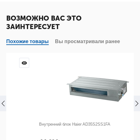
ВОЗМОЖНО ВАС ЭТО
ЗАИНТЕРЕСУЕТ
Похожие товары
Вы просматривали ранее
Внутренний блок Haier AD35S2SS1FA