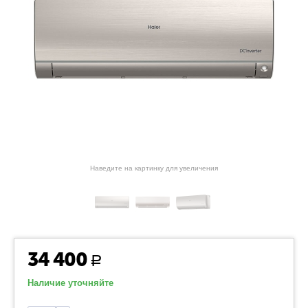
Наведите на картинку для увеличения
34 400
Р
Наличие уточняйте