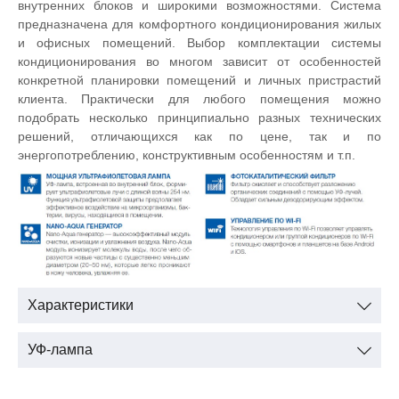
внутренних блоков и широкими возможностями. Система
предназначена для комфортного кондиционирования жилых
и офисных помещений. Выбор комплектации системы
кондиционирования во многом зависит от особенностей
конкретной планировки помещений и личных пристрастий
клиента. Практически для любого помещения можно
подобрать несколько принципиально разных технических
решений, отличающихся как по цене, так и по
энергопотреблению, конструктивным особенностям и т.п.
Характеристики
УФ-лампа