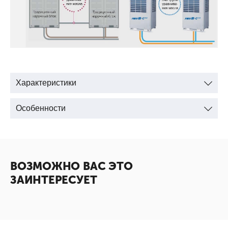
Характеристики
Особенности
ВОЗМОЖНО ВАС ЭТО
ЗАИНТЕРЕСУЕТ