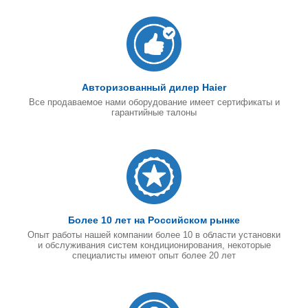
Авторизованный дилер Haier
Все продаваемое нами оборудование имеет сертификаты и
гарантийные талоны
Более 10 лет на Российском рынке
Опыт работы нашей компании более 10 в области установки
и обслуживания систем кондиционирования, некоторые
специалисты имеют опыт более 20 лет