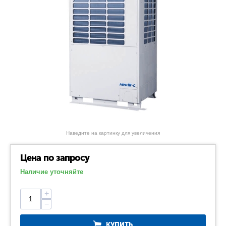
Наведите на картинку для увеличения
Цена по запросу
Наличие уточняйте
+
−
КУПИТЬ