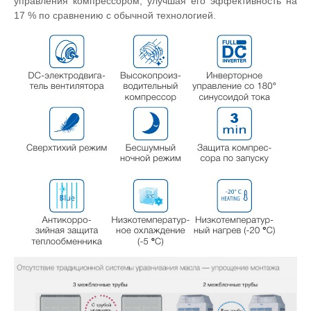
управления компрессором, улучшая его эффективность на
17 % по сравнению с обычной технологией.