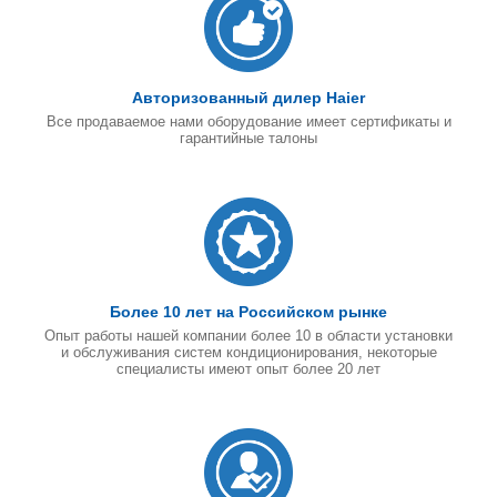
Авторизованный дилер Haier
Все продаваемое нами оборудование имеет сертификаты и
гарантийные талоны
Более 10 лет на Российском рынке
Опыт работы нашей компании более 10 в области установки
и обслуживания систем кондиционирования, некоторые
специалисты имеют опыт более 20 лет