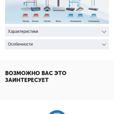
Характеристики
Особенности
ВОЗМОЖНО ВАС ЭТО
ЗАИНТЕРЕСУЕТ