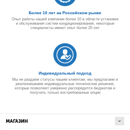
Более 10 лет на Российском рынке
Опыт работы нашей компании более 10 в области установки
и обслуживания систем кондиционирования, некоторые
специалисты имеют опыт более 20 лет
Индивидуальный подход
Мы не раздаем статусы нашим клиентам, мы предлагаем и
реализовываем индивидуальные технические решения,
которые позволяют умеренно распорядится бюджетом и
получить только востребованные опции
МАГАЗИН