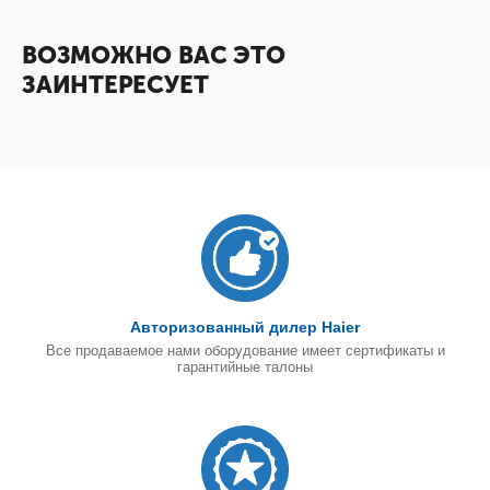
ВОЗМОЖНО ВАС ЭТО
ЗАИНТЕРЕСУЕТ
Авторизованный дилер Haier
Все продаваемое нами оборудование имеет сертификаты и
гарантийные талоны