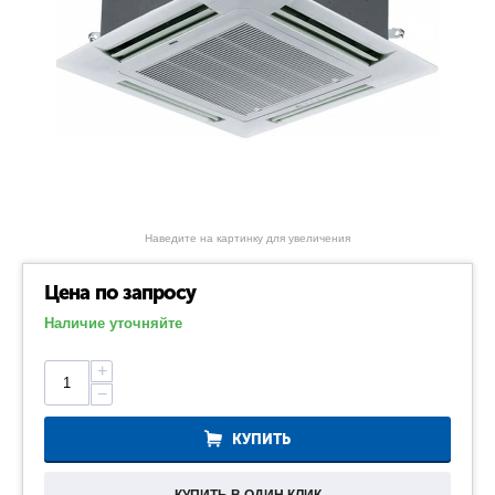
Наведите на картинку для увеличения
Цена по запросу
Наличие уточняйте
+
−
КУПИТЬ