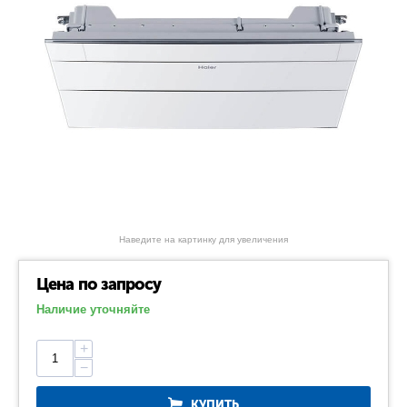
Наведите на картинку для увеличения
Цена по запросу
Наличие уточняйте
+
−
КУПИТЬ