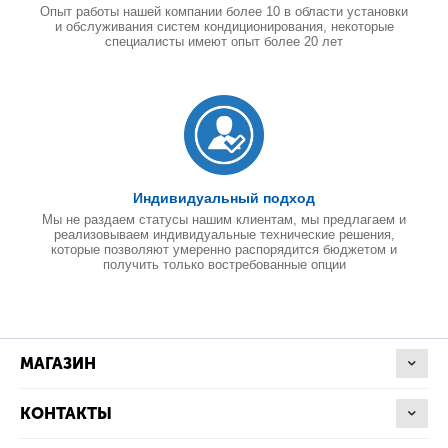
Опыт работы нашей компании более 10 в области установки
и обслуживания систем кондиционирования, некоторые
специалисты имеют опыт более 20 лет
Индивидуальный подход
Мы не раздаем статусы нашим клиентам, мы предлагаем и
реализовываем индивидуальные технические решения,
которые позволяют умеренно распорядится бюджетом и
получить только востребованные опции
МАГАЗИН
КОНТАКТЫ