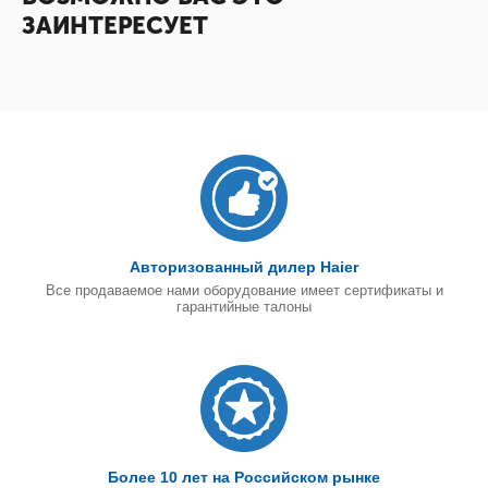
ЗАИНТЕРЕСУЕТ
Авторизованный дилер Haier
Все продаваемое нами оборудование имеет сертификаты и
гарантийные талоны
Более 10 лет на Российском рынке