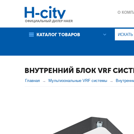
О КОМП
ГАРАНТ
КАТАЛОГ ТОВАРОВ
ПОЛИТИ
ВНУТРЕННИЙ БЛОК VRF СИСТ
Главная
Мультизональные VRF системы
Внутренн