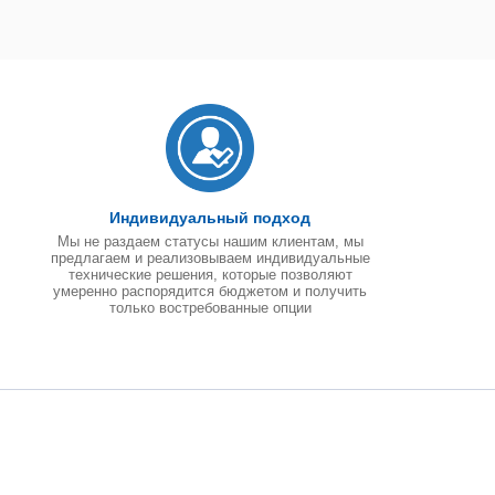
Индивидуальный подход
Мы не раздаем статусы нашим клиентам, мы
предлагаем и реализовываем индивидуальные
технические решения, которые позволяют
умеренно распорядится бюджетом и получить
только востребованные опции