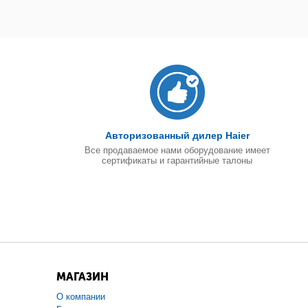
Авторизованный дилер Haier
Все продаваемое нами оборудование имеет
сертификаты и гарантийные талоны
МАГАЗИН
О компании