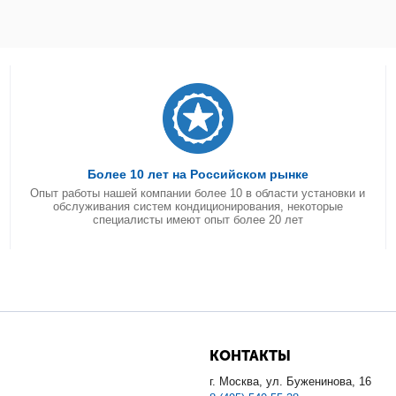
Более 10 лет на Российском рынке
Опыт работы нашей компании более 10 в области установки и
обслуживания систем кондиционирования, некоторые
специалисты имеют опыт более 20 лет
КОНТАКТЫ
г. Москва, ул. Буженинова, 16