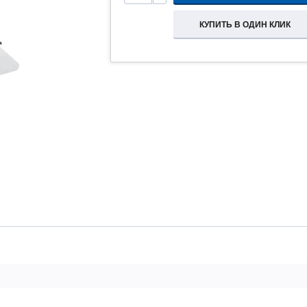
КУПИТЬ В ОДИН КЛИК