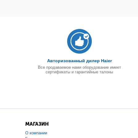
Авторизованный дилер Haier
Все продаваемое нами оборудование имеет
сертификаты и гарантийные талоны
МАГАЗИН
О компании