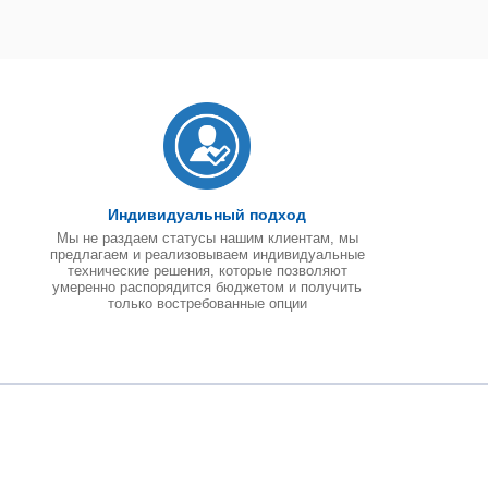
Индивидуальный подход
Мы не раздаем статусы нашим клиентам, мы
предлагаем и реализовываем индивидуальные
технические решения, которые позволяют
умеренно распорядится бюджетом и получить
только востребованные опции