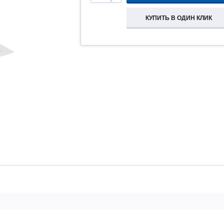
КУПИТЬ В ОДИН КЛИК