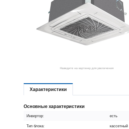
Наведите на картинку для увеличения
Характеристики
Основные характеристики
Инвертор:
есть
Тип блока:
кассетный