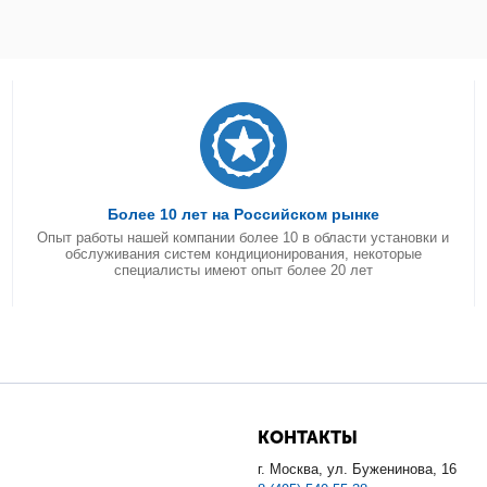
Более 10 лет на Российском рынке
Опыт работы нашей компании более 10 в области установки и
обслуживания систем кондиционирования, некоторые
специалисты имеют опыт более 20 лет
КОНТАКТЫ
г. Москва, ул. Буженинова, 16