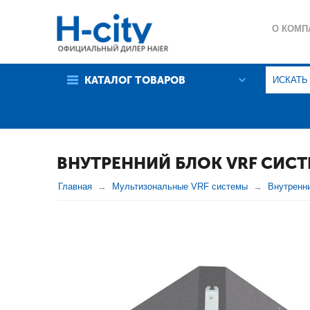
О КОМП
ГАРАНТ
КАТАЛОГ ТОВАРОВ
ПОЛИТИ
ВНУТРЕННИЙ БЛОК VRF СИСТ
Главная
Мультизональные VRF системы
Внутренн