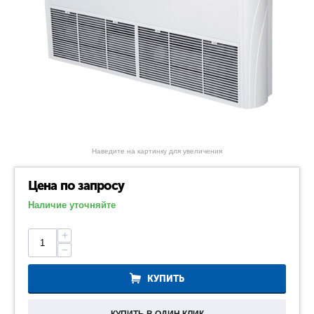
Наведите на картинку для увеличения
Цена по запросу
Наличие уточняйте
+
−
КУПИТЬ