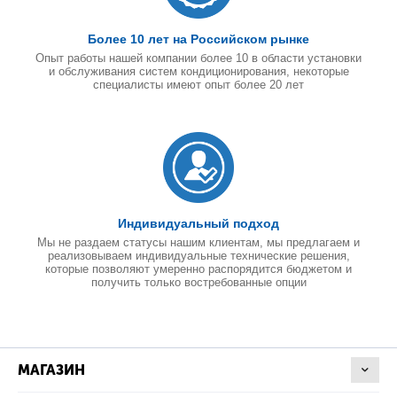
Более 10 лет на Российском рынке
Опыт работы нашей компании более 10 в области установки
и обслуживания систем кондиционирования, некоторые
специалисты имеют опыт более 20 лет
Индивидуальный подход
Мы не раздаем статусы нашим клиентам, мы предлагаем и
реализовываем индивидуальные технические решения,
которые позволяют умеренно распорядится бюджетом и
получить только востребованные опции
МАГАЗИН