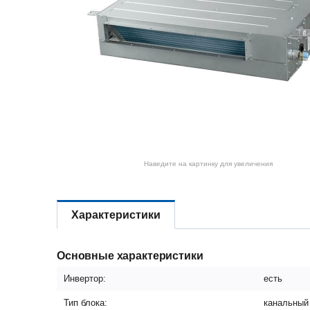
Наведите на картинку для увеличения
Характеристики
Основные характеристики
Инвертор:
есть
Тип блока:
канальный