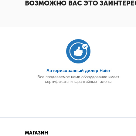
ВОЗМОЖНО ВАС ЭТО ЗАИНТЕРЕ
Авторизованный дилер Haier
Все продаваемое нами оборудование имеет
сертификаты и гарантийные талоны
МАГАЗИН