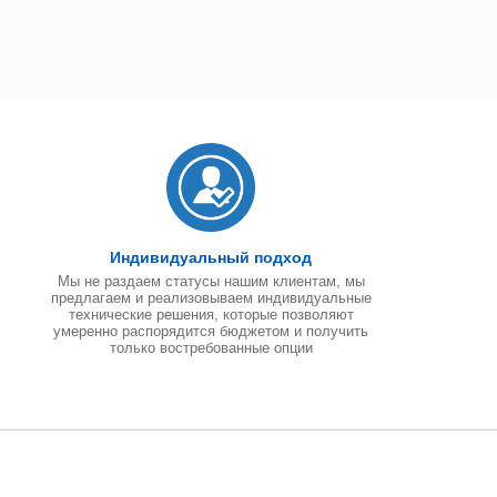
Индивидуальный подход
Мы не раздаем статусы нашим клиентам, мы
предлагаем и реализовываем индивидуальные
технические решения, которые позволяют
умеренно распорядится бюджетом и получить
только востребованные опции