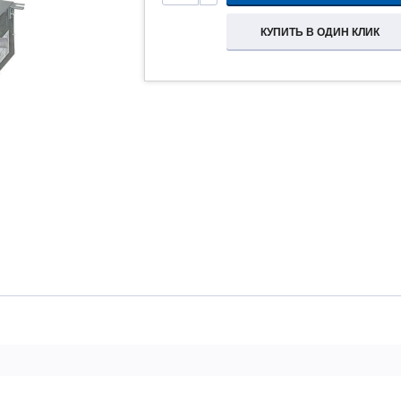
КУПИТЬ В ОДИН КЛИК