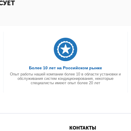
СУЕТ
Более 10 лет на Российском рынке
Опыт работы нашей компании более 10 в области установки и
обслуживания систем кондиционирования, некоторые
специалисты имеют опыт более 20 лет
КОНТАКТЫ