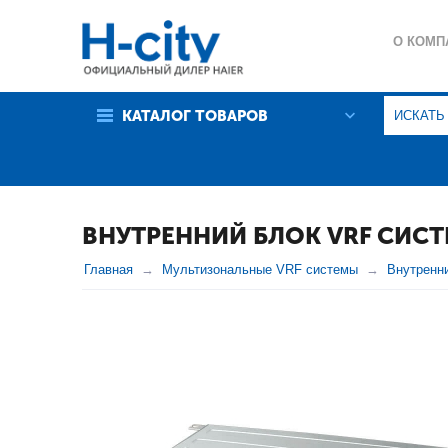
О КОМП
ГАРАНТ
КАТАЛОГ ТОВАРОВ
ПОЛИТИ
ВНУТРЕННИЙ БЛОК VRF СИСТ
Главная
Мультизональные VRF системы
Внутренн