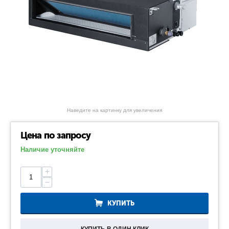
Наведите на картинку для увеличения
Цена по запросу
Наличие уточняйте
+
−
КУПИТЬ