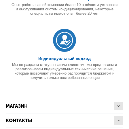
Опыт работы нашей компании более 10 в области установки
и обслуживания систем кондиционирования, некоторые
специалисты имеют опыт более 20 лет
Индивидуальный подход
Мы не раздаем статусы нашим клиентам, мы предлагаем и
реализовываем индивидуальные технические решения,
которые позволяют умеренно распорядится бюджетом и
получить только востребованные опции
МАГАЗИН
КОНТАКТЫ