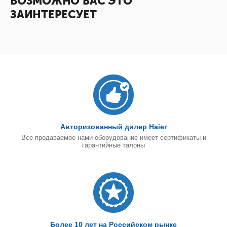
ВОЗМОЖНО ВАС ЭТО
ЗАИНТЕРЕСУЕТ
Авторизованный дилер Haier
Все продаваемое нами оборудование имеет сертификаты и
гарантийные талоны
Более 10 лет на Российском рынке