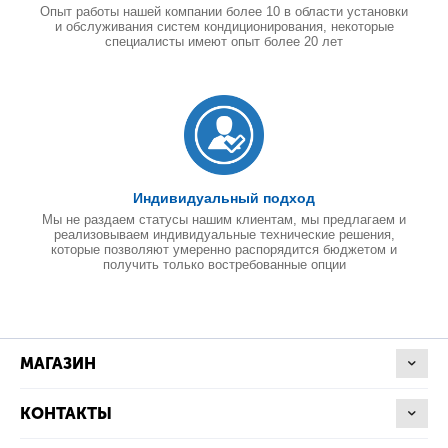
Опыт работы нашей компании более 10 в области установки
и обслуживания систем кондиционирования, некоторые
специалисты имеют опыт более 20 лет
Индивидуальный подход
Мы не раздаем статусы нашим клиентам, мы предлагаем и
реализовываем индивидуальные технические решения,
которые позволяют умеренно распорядится бюджетом и
получить только востребованные опции
МАГАЗИН
КОНТАКТЫ