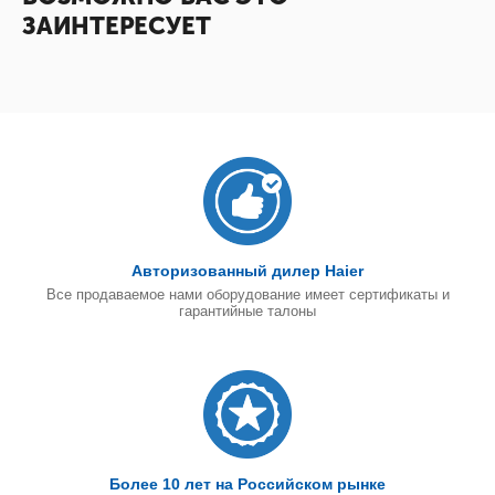
ЗАИНТЕРЕСУЕТ
Авторизованный дилер Haier
Все продаваемое нами оборудование имеет сертификаты и
гарантийные талоны
Более 10 лет на Российском рынке