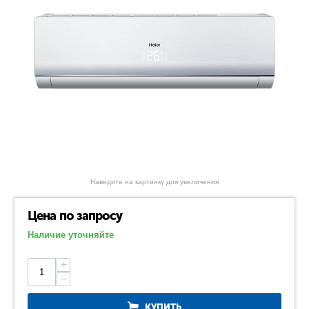
Наведите на картинку для увеличения
Цена по запросу
Наличие уточняйте
+
−
КУПИТЬ