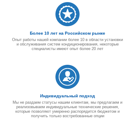
Более 10 лет на Российском рынке
Опыт работы нашей компании более 10 в области установки
и обслуживания систем кондиционирования, некоторые
специалисты имеют опыт более 20 лет
Индивидуальный подход
Мы не раздаем статусы нашим клиентам, мы предлагаем и
реализовываем индивидуальные технические решения,
которые позволяют умеренно распорядится бюджетом и
получить только востребованные опции