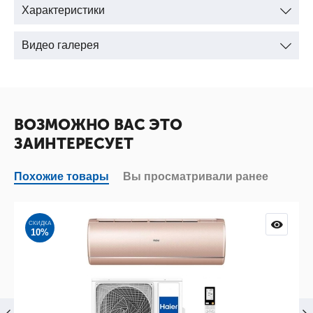
Характеристики
Видео галерея
ВОЗМОЖНО ВАС ЭТО
ЗАИНТЕРЕСУЕТ
Похожие товары
Вы просматривали ранее
СКИДКА
10%