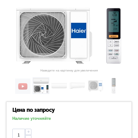
Наведите на картинку для увеличения
Цена по запросу
Наличие уточняйте
+