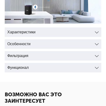
Характеристики
Особенности
Фильтрация
Функционал
ВОЗМОЖНО ВАС ЭТО
ЗАИНТЕРЕСУЕТ