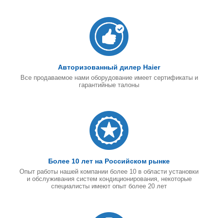
Авторизованный дилер Haier
Все продаваемое нами оборудование имеет сертификаты и
гарантийные талоны
Более 10 лет на Российском рынке
Опыт работы нашей компании более 10 в области установки
и обслуживания систем кондиционирования, некоторые
специалисты имеют опыт более 20 лет