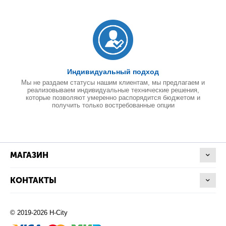
Индивидуальный подход
Мы не раздаем статусы нашим клиентам, мы предлагаем и
реализовываем индивидуальные технические решения,
которые позволяют умеренно распорядится бюджетом и
получить только востребованные опции
МАГАЗИН
КОНТАКТЫ
© 2019-2026 H-City