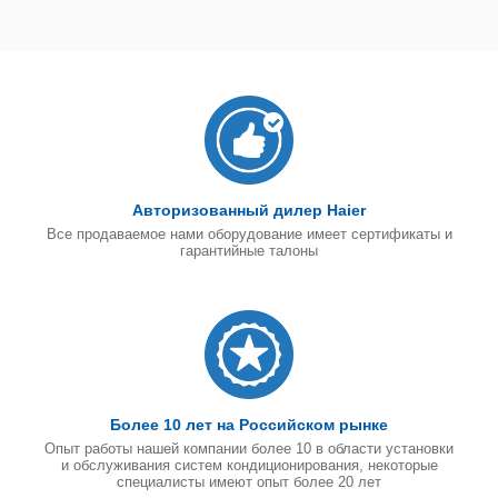
Авторизованный дилер Haier
Все продаваемое нами оборудование имеет сертификаты и
гарантийные талоны
Более 10 лет на Российском рынке
Опыт работы нашей компании более 10 в области установки
и обслуживания систем кондиционирования, некоторые
специалисты имеют опыт более 20 лет