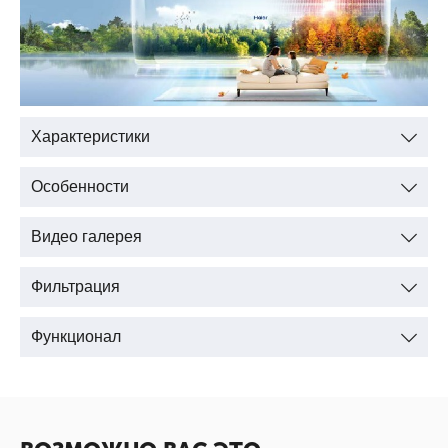
Характеристики
Особенности
Видео галерея
Фильтрация
Функционал