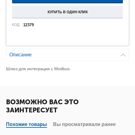
КУПИТЬ В ОДИН КЛИК
КОД:
12379
Описание
Шлюз для интеграции с Modbus
ВОЗМОЖНО ВАС ЭТО
ЗАИНТЕРЕСУЕТ
Похожие товары
Вы просматривали ранее