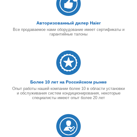
Авторизованный дилер Haier
Все продаваемое нами оборудование имеет сертификаты и
гарантийные талоны
Более 10 лет на Российском рынке
Опыт работы нашей компании более 10 в области установки
и обслуживания систем кондиционирования, некоторые
специалисты имеют опыт более 20 лет