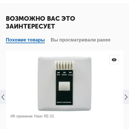
ВОЗМОЖНО ВАС ЭТО
ЗАИНТЕРЕСУЕТ
Похожие товары
Вы просматривали ранее
ИК-приемник Haier RE-01