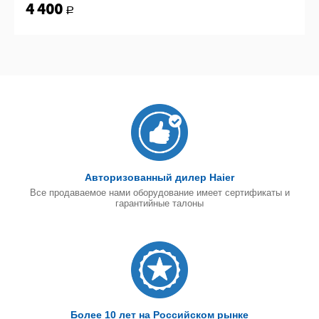
4 400
Р
Авторизованный дилер Haier
Все продаваемое нами оборудование имеет сертификаты и
гарантийные талоны
Более 10 лет на Российском рынке