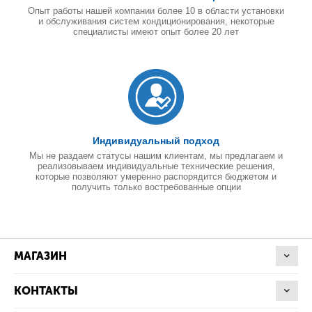
Опыт работы нашей компании более 10 в области установки
и обслуживания систем кондиционирования, некоторые
специалисты имеют опыт более 20 лет
Индивидуальный подход
Мы не раздаем статусы нашим клиентам, мы предлагаем и
реализовываем индивидуальные технические решения,
которые позволяют умеренно распорядится бюджетом и
получить только востребованные опции
МАГАЗИН
КОНТАКТЫ