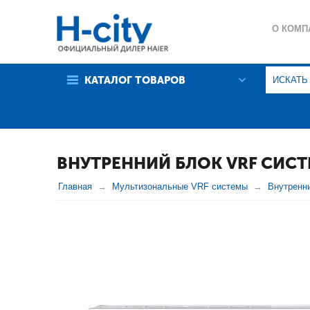
О КОМП
ГАРАНТ
КАТАЛОГ ТОВАРОВ
ПОЛИТИ
ВНУТРЕННИЙ БЛОК VRF СИСТ
Главная
Мультизональные VRF системы
Внутренн