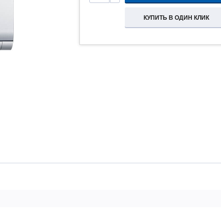
КУПИТЬ В ОДИН КЛИК