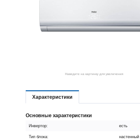
Наведите на картинку для увеличения
Характеристики
Основные характеристики
Инвертор:
есть
Тип блока:
настенный