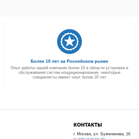
Более 10 лет на Российском рынке
Опыт работы нашей компании более 10 в области установки и
обслуживания систем кондиционирования, некоторые
специалисты имеют опыт более 20 лет
КОНТАКТЫ
г. Москва, ул. Буженинова, 16