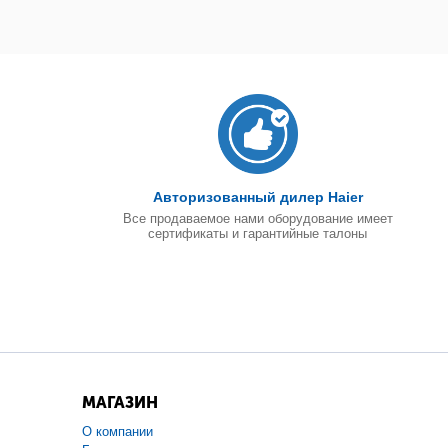
Авторизованный дилер Haier
Все продаваемое нами оборудование имеет
сертификаты и гарантийные талоны
МАГАЗИН
О компании