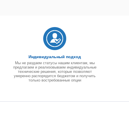
Индивидуальный подход
Мы не раздаем статусы нашим клиентам, мы
предлагаем и реализовываем индивидуальные
технические решения, которые позволяют
умеренно распорядится бюджетом и получить
только востребованные опции