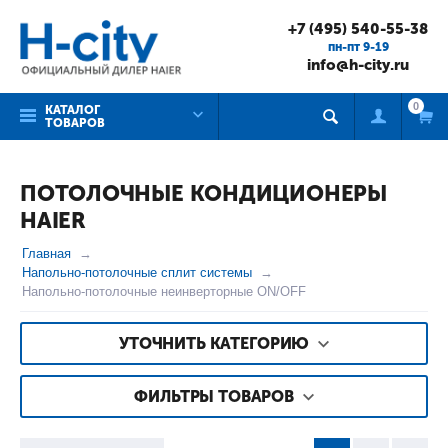
+7 (495) 540-55-38
пн-пт 9-19
info@h-city.ru
0
КАТАЛОГ
ТОВАРОВ
ПОТОЛОЧНЫЕ КОНДИЦИОНЕРЫ
HAIER
Главная
Напольно-потолочные сплит системы
Напольно-потолочные неинверторные ON/OFF
УТОЧНИТЬ КАТЕГОРИЮ
ФИЛЬТРЫ ТОВАРОВ