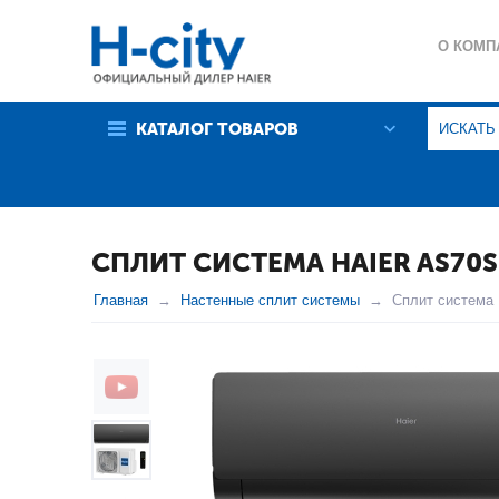
О КОМП
ГАРАНТ
КАТАЛОГ ТОВАРОВ
ПОЛИТИ
СПЛИТ СИСТЕМА HAIER AS70S
Главная
Настенные сплит системы
Сплит система