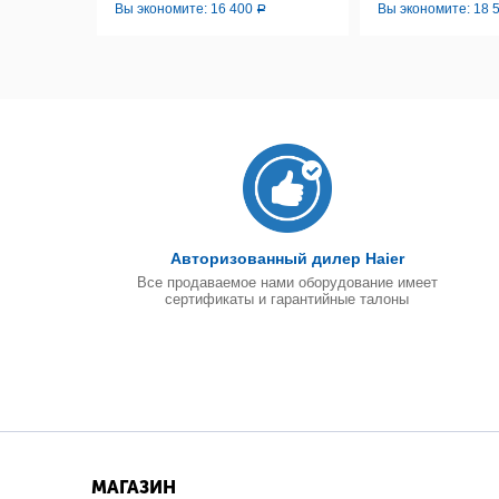
Вы экономите:
16 400
Вы экономите:
18 
Р
Р
Авторизованный дилер Haier
Все продаваемое нами оборудование имеет
сертификаты и гарантийные талоны
МАГАЗИН