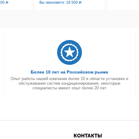
500
Вы экономите:
18 500
Р
Р
Более 10 лет на Российском рынке
Опыт работы нашей компании более 10 в области установки и
обслуживания систем кондиционирования, некоторые
специалисты имеют опыт более 20 лет
КОНТАКТЫ