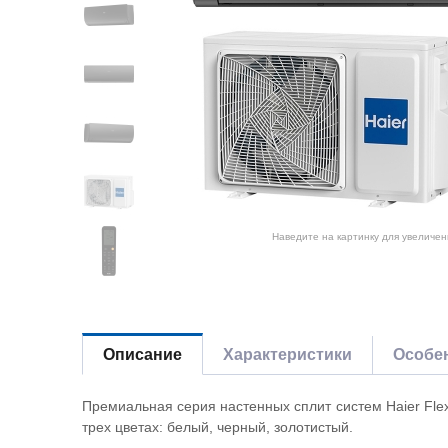
Наведите на картинку для увеличен
Описание
Характеристики
Особе
Премиальная серия настенных сплит систем
Haier
Fle
трех цветах: белый, черный, золотистый.