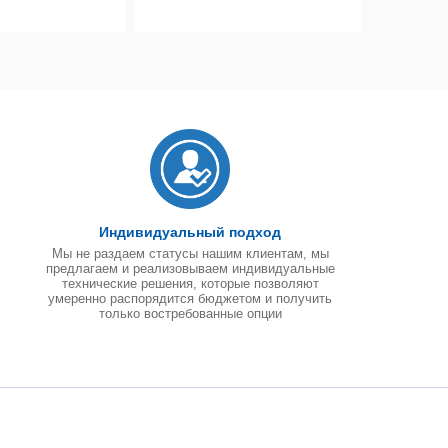
Индивидуальный подход
Мы не раздаем статусы нашим клиентам, мы
предлагаем и реализовываем индивидуальные
технические решения, которые позволяют
умеренно распорядится бюджетом и получить
только востребованные опции